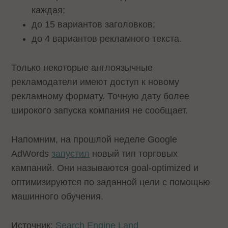
каждая;
до 15 вариантов заголовков;
до 4 вариантов рекламного текста.
Только некоторые англоязычные
рекламодатели имеют доступ к новому
рекламному формату. Точную дату более
широкого запуска компания не сообщает.
Напомним, на прошлой неделе Google
AdWords
запустил
новый тип торговых
кампаний. Они называются goal-optimized и
оптимизируются по заданной цели с помощью
машинного обучения.
Источник:
Search Engine Land