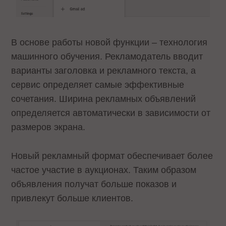
В основе работы новой функции – технология
машинного обучения. Рекламодатель вводит
варианты заголовка и рекламного текста, а
сервис определяет самые эффективные
сочетания. Ширина рекламных объявлений
определяется автоматически в зависимости от
размеров экрана.
Новый рекламный формат обеспечивает более
частое участие в аукционах. Таким образом
объявления получат больше показов и
привлекут больше клиентов.