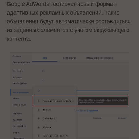
Google AdWords тестирует новый формат
адаптивных рекламных объявлений. Такие
объявления будут автоматически составляться
из заданных элементов с учетом окружающего
контента.