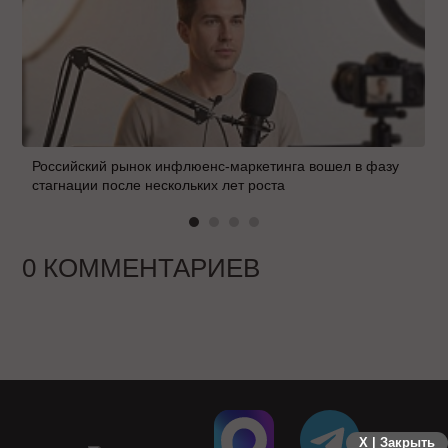
Российский рынок инфлюенс-маркетинга вошел в фазу
стагнации после нескольких лет роста
0 КОММЕНТАРИЕВ
X | Закрыть