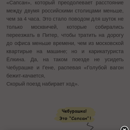
«Сапсан», который преодолевает расстояние
между двумя российскими столицами меньше,
чем за 4 часа. Это стало поводом для шуток не
только москвичей, которые собирались
переезжать в Питер, чтобы тратить на дорогу
до офиса меньше времени, чем из московской
квартирые на машине; но и карикатуриста
Ёлкина. Да, на таком поезде не усидеть
Чебурашке и Гене, распевая «Голубой вагон
бежит-качается,
Скорый поезд набирает ход».