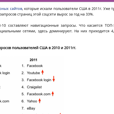
рных сайтов
, которые искали пользователи США в 2011г. Уже т
 запросов страниц этой соцсети вырос за год на 33%.
-10 составляют навигационные запросы. Что касается ТОП-
оциальными сетями, здесь доминируют. На них приходится 4
росов пользователей США в 2010 и 2011гг.