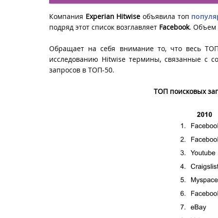
Компания
Experian Hitwise
объявила топ
популя
подряд этот список возглавляет
Facebook
. Объем
Обращает на себя внимание то, что весь ТОП
исследованию Hitwise термины, связанные с с
запросов в ТОП-50.
ТОП поисковых зап