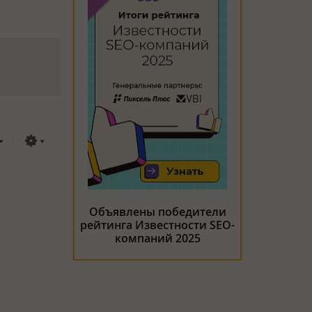
Объявлены победители
рейтинга Известности SEO-
компаний 2025