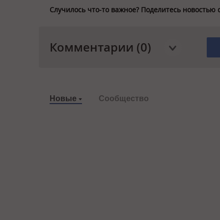
Случилось что-то важное? Поделитесь новостью 
Комментарии (0)
Новые
Сообщество