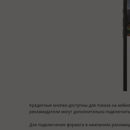
Кредитные кнопки доступны для показа на моби
рекламодатели могут дополнительно подключить 
Для подключения формата в кампаниях рекламод