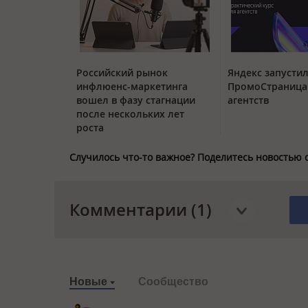
Российский рынок
Яндекс запустил
инфлюенс-маркетинга
ПромоСтраница
вошел в фазу стагнации
агентств
после нескольких лет
роста
Случилось что-то важное? Поделитесь новостью 
Комментарии (1)
Новые
Сообщество