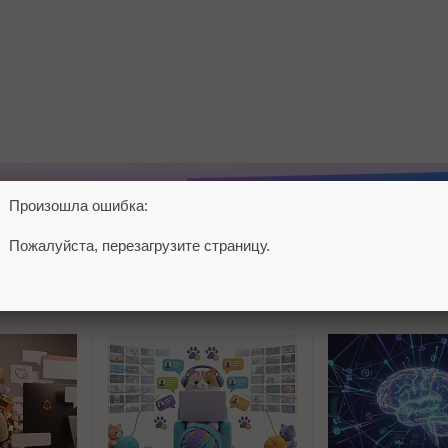
Произошла ошибка:
Пожалуйста, перезагрузите страницу.