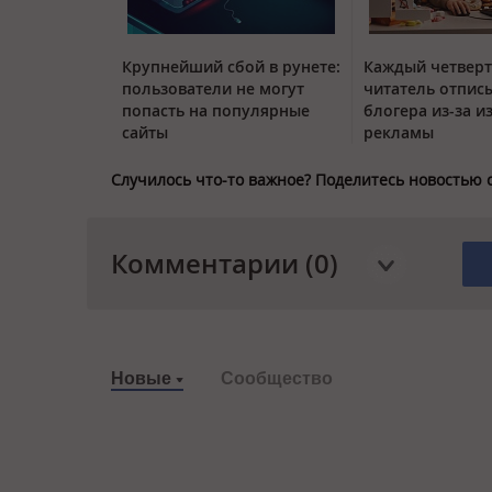
Крупнейший сбой в рунете:
Каждый четвер
пользователи не могут
читатель отписы
попасть на популярные
блогера из-за и
сайты
рекламы
Случилось что-то важное? Поделитесь новостью 
Комментарии (0)
Новые
Сообщество