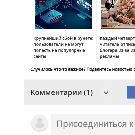
Крупнейший сбой в рунете:
Каждый четвер
пользователи не могут
читатель отписы
попасть на популярные
блогера из-за и
сайты
рекламы
Случилось что-то важное? Поделитесь новостью 
Комментарии (1)