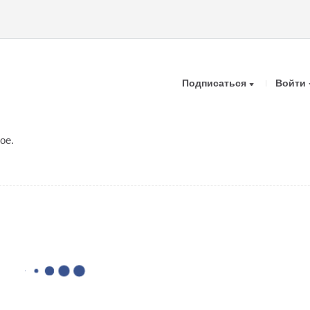
Подписаться
Войти
ое.