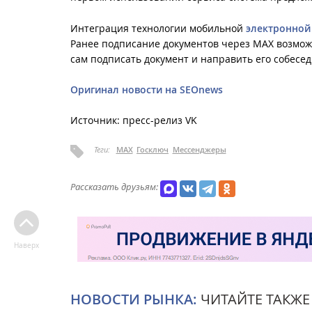
Интеграция технологии мобильной
электронной
Ранее подписание документов через МАХ возмож
сам подписать документ и направить его собесед
Оригинал новости на SEOnews
Источник: пресс-релиз VK
Теги:
MAX
Госключ
Мессенджеры
Рассказать друзьям:
Наверх
НОВОСТИ РЫНКА:
ЧИТАЙТЕ ТАКЖЕ