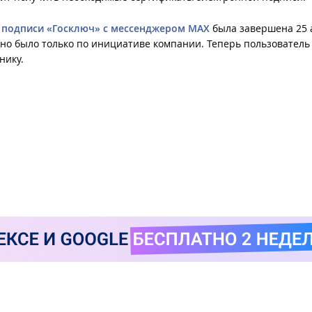
 подписи «Госключ» с мессенджером МАХ
была завершена 25 а
но было только по инициативе компании. Теперь пользователь
нику.