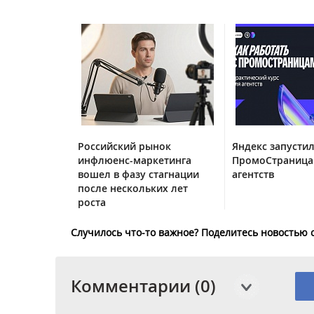
Российский рынок
Яндекс запустил
инфлюенс-маркетинга
ПромоСтраница
вошел в фазу стагнации
агентств
после нескольких лет
роста
Случилось что-то важное? Поделитесь новостью 
Комментарии (0)