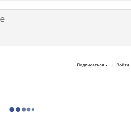
Подписаться
Войти