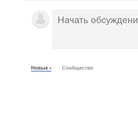
Новые
Сообщество