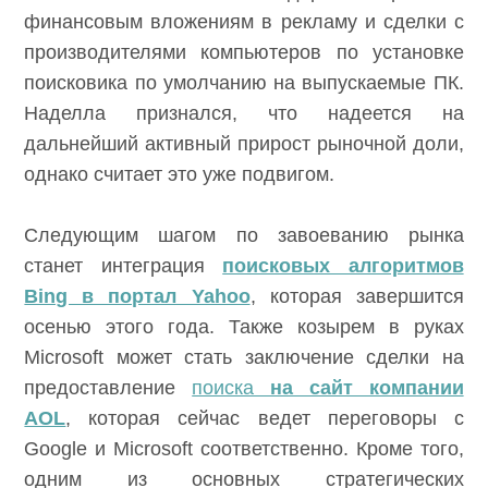
финансовым вложениям в рекламу и сделки с
производителями компьютеров по установке
поисковика по умолчанию на выпускаемые ПК.
Наделла признался, что надеется на
дальнейший активный прирост рыночной доли,
однако считает это уже подвигом.
Следующим шагом по завоеванию рынка
станет интеграция
поисковых алгоритмов
Bing в портал Yahoo
, которая завершится
осенью этого года. Также козырем в руках
Microsoft может стать заключение сделки на
предоставление
поиска
на сайт компании
AOL
, которая сейчас ведет переговоры с
Google и Microsoft соответственно. Кроме того,
одним из основных стратегических