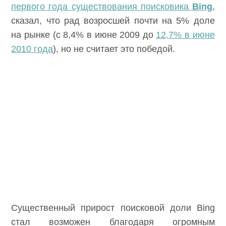
первого года существования поисковика
Bing
,
сказал, что рад возросшей почти на 5% доле
на рынке (с 8,4% в июне 2009 до
12,7% в июне
2010 года
), но не считает это победой.
Существенный прирост поисковой доли Bing
стал возможен благодаря огромным