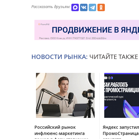
Рассказать друзьям:
НОВОСТИ РЫНКА:
ЧИТАЙТЕ ТАКЖЕ
Российский рынок
Яндекс запустил
инфлюенс-маркетинга
ПромоСтраница