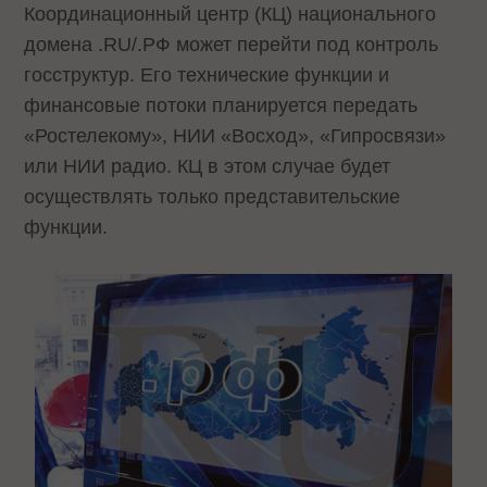
Координационный центр (КЦ) национального
домена .RU/.РФ может перейти под контроль
госструктур. Его технические функции и
финансовые потоки планируется передать
«Ростелекому», НИИ «Восход», «Гипросвязи»
или НИИ радио. КЦ в этом случае будет
осуществлять только представительские
функции.