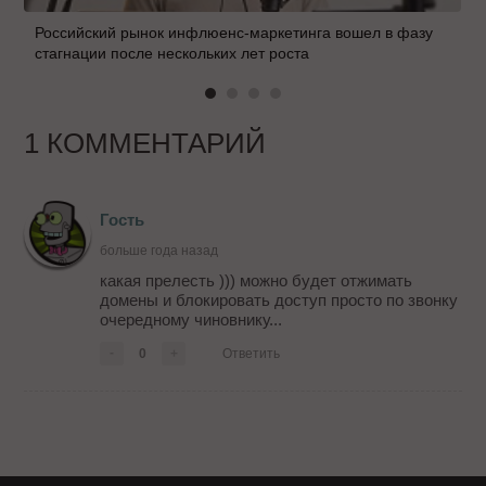
Российский рынок инфлюенс-маркетинга вошел в фазу
стагнации после нескольких лет роста
1 КОММЕНТАРИЙ
Гость
больше года назад
какая прелесть ))) можно будет отжимать
домены и блокировать доступ просто по звонку
очередному чиновнику...
-
0
+
Ответить