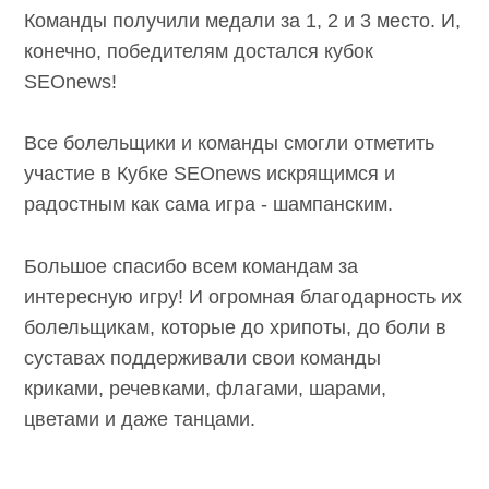
Команды получили медали за 1, 2 и 3 место. И,
конечно, победителям достался кубок
SEOnews!
Все болельщики и команды смогли отметить
участие в Кубке SEOnews искрящимся и
радостным как сама игра - шампанским.
Большое спасибо всем командам за
интересную игру! И огромная благодарность их
болельщикам, которые до хрипоты, до боли в
суставах поддерживали свои команды
криками, речевками, флагами, шарами,
цветами и даже танцами.