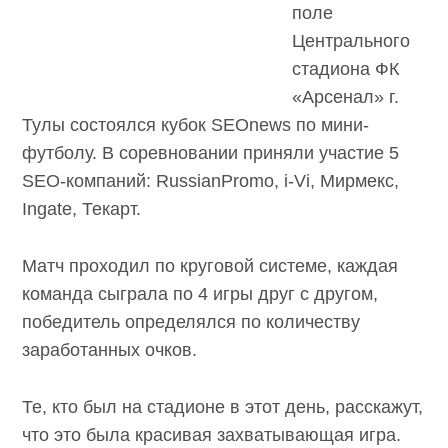
поле
Центрального
стадиона ФК
«Арсенал» г.
Тулы состоялся кубок SEOnews по мини-
футболу. В соревновании приняли участие 5
SEO-компаний: RussianPromo, i-Vi, Мирмекс,
Ingate, Текарт.
Матч проходил по круговой системе, каждая
команда сыграла по 4 игры друг с другом,
победитель определялся по количеству
заработанных очков.
Те, кто был на стадионе в этот день, расскажут,
что это была красивая захватывающая игра.