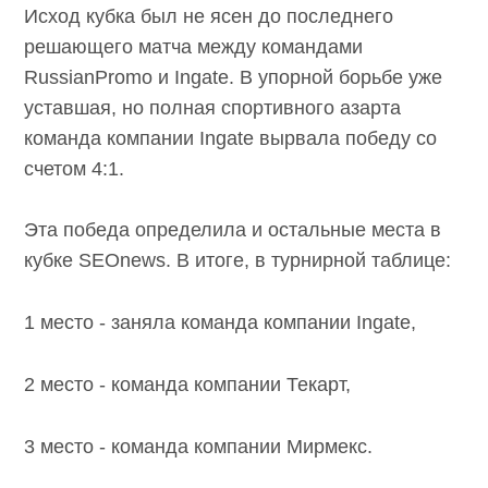
Исход кубка был не ясен до последнего
решающего матча между командами
RussianPromo и Ingate. В упорной борьбе уже
уставшая, но полная спортивного азарта
команда компании Ingate вырвала победу со
счетом 4:1.
Эта победа определила и остальные места в
кубке SEOnews. В итоге, в турнирной таблице:
1 место - заняла команда компании Ingate,
2 место - команда компании Текарт,
3 место - команда компании Мирмекс.