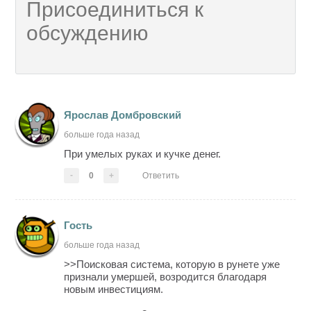
Ярослав Домбровский
больше года назад
При умелых руках и кучке денег.
-
0
+
Ответить
Гость
больше года назад
>>Поисковая система, которую в рунете уже
признали умершей, возродится благодаря
новым инвестициям.