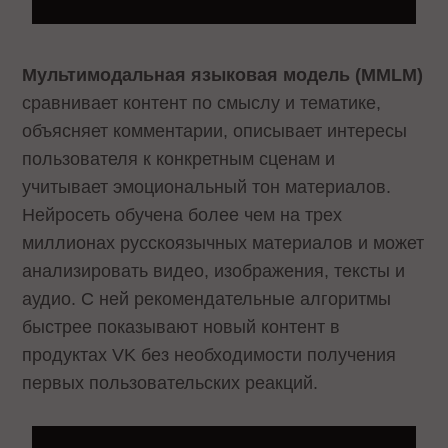
Мультимодальная языковая модель (MMLM)
сравнивает контент по смыслу и тематике,
объясняет комментарии, описывает интересы
пользователя к конкретным сценам и
учитывает эмоциональный тон материалов.
Нейросеть обучена более чем на трех
миллионах русскоязычных материалов и может
анализировать видео, изображения, тексты и
аудио. С ней рекомендательные алгоритмы
быстрее показывают новый контент в
продуктах VK без необходимости получения
первых пользовательских реакций.