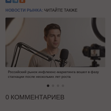
НОВОСТИ РЫНКА:
ЧИТАЙТЕ ТАКЖЕ
Российский рынок инфлюенс-маркетинга вошел в фазу
стагнации после нескольких лет роста
0 КОММЕНТАРИЕВ