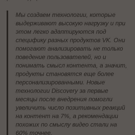
Мы создаем технологии, которые
выдерживают высокую нагрузку и при
этом легко адаптируются под
специфику разных продуктов VK. Они
помогают анализировать не только
поведение пользователей, но и
понимать смысл контента, а значит,
продукты становятся еще более
персонализированными. Новые
технологии Discovery за первые
месяцы после внедрения помогли
увеличить число позитивных реакций
на контент на 7%, а рекомендации
похожих по смыслу видео стали на
60% точнее.