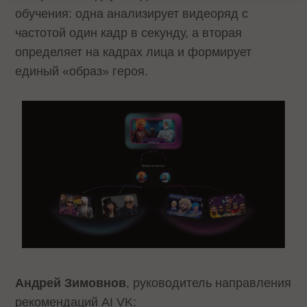
обучения: одна анализирует видеоряд с
частотой один кадр в секунду, а вторая
определяет на кадрах лица и формирует
единый «образ» героя.
Андрей Зимовнов
, руководитель направления
рекомендаций AI VK: