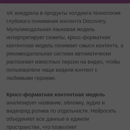
VK внедрила в продукты холдинга технологии
глубокого понимания контента Discovery.
Мультимодальная языковая модель
интерпретирует сюжеты, кросс-форматная
контентная модель понимает смысл контента
,
а
рекомендательная система автоматически
распознает известных персон на видео, чтобы
пользователи чаще видели контент с
любимыми героями.
Кросс-форматная контентная модель
анализирует название, обложку, аудио и
видеоряд ролика по отдельности. Нейросеть
объединяет все данные в едином
пространстве, что позволяет