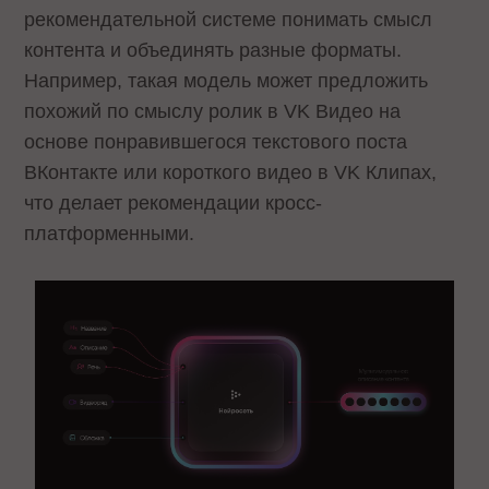
рекомендательной системе понимать смысл
контента и объединять разные форматы.
Например, такая модель может предложить
похожий по смыслу ролик в VK Видео на
основе понравившегося текстового поста
ВКонтакте или короткого видео в VK Клипах,
что делает рекомендации кросс-
платформенными.