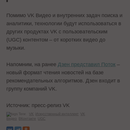
Помимо VK Видео и внутренних задач поиска и
аналитики, технологии будут использоваться в
других продуктах VK с пользовательским
(UGC) контентом – от коротких видео до
музыки.
Напомним, на ранее
Дзен представил Поток
–
новый формат чтения новостей на базе
рекомендательных алгоритмов. Дзен входит в
группу компаний VK.
Источник: пресс-релиз VK
Теги:
VK
Искусственный интеллект
VK
Видео
ВКонтакте
UGC