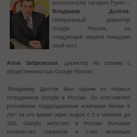
всколыхнула сегодня Рунет –
Владимир Долгов
,
генеральный директор
Google Россия, со
следующей недели покидает
свой пост.
Алла Забровская
, директор по связям с
общественностью Google Россия:
"Владимир Долгов был одним из первых
сотрудников Google в России. Он возглавлял
российское подразделение компании более 6
лет: за это время офис вырос с 2-х человек до
100, Google запустил в России большое
количество сервисов и стал активным