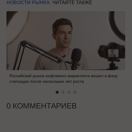
НОВОСТИ РЫНКА:
ЧИТАЙТЕ ТАКЖЕ
Российский рынок инфлюенс-маркетинга вошел в фазу
стагнации после нескольких лет роста
0 КОММЕНТАРИЕВ