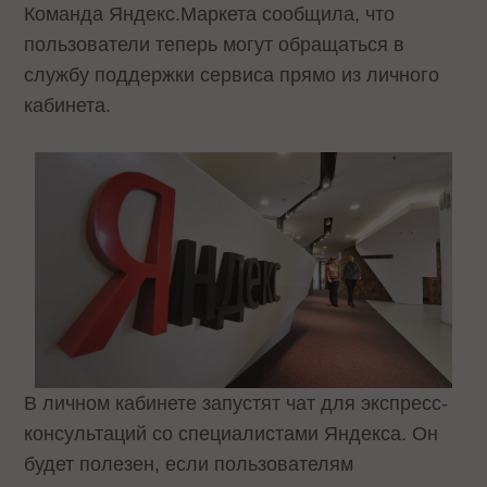
Команда Яндекс.Маркета сообщила, что
пользователи теперь могут обращаться в
службу поддержки сервиса прямо из личного
кабинета.
В личном кабинете запустят чат для экспресс-
консультаций со специалистами Яндекса. Он
будет полезен, если пользователям