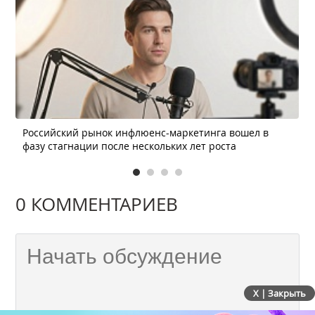
Российский рынок инфлюенс-маркетинга вошел в
фазу стагнации после нескольких лет роста
0 КОММЕНТАРИЕВ
X | Закрыть