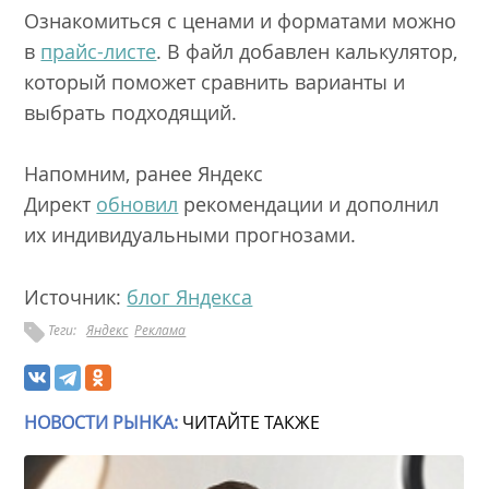
Ознакомиться с ценами и форматами можно
в
прайс-листе
. В файл добавлен калькулятор,
который поможет сравнить варианты и
выбрать подходящий.
Напомним, ранее Яндекс
Директ
обновил
рекомендации и дополнил
их индивидуальными прогнозами.
Источник:
блог Яндекса
Теги:
Яндекс
Реклама
НОВОСТИ РЫНКА:
ЧИТАЙТЕ ТАКЖЕ