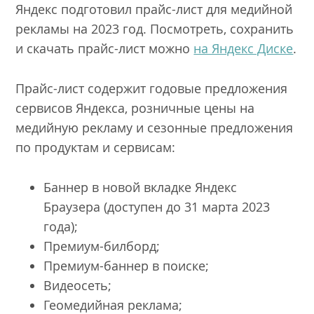
Яндекс подготовил прайс-лист для медийной
рекламы на 2023 год. Посмотреть, сохранить
и скачать прайс-лист можно
на Яндекс Диске
.
Прайс-лист содержит годовые предложения
сервисов Яндекса, розничные цены на
медийную рекламу и сезонные предложения
по продуктам и сервисам:
Баннер в новой вкладке Яндекс
Браузера (доступен до 31 марта 2023
года);
Премиум-билборд;
Премиум-баннер в поиске;
Видеосеть;
Геомедийная реклама;