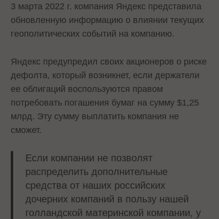
3 марта 2022 г. компания Яндекс представила
обновленную информацию о влиянии текущих
геополитических событий на компанию.
Яндекс предупредил своих акционеров о риске
дефолта, который возникнет, если держатели
ее облигаций воспользуются правом
потребовать погашения бумаг на сумму $1,25
млрд. Эту сумму выплатить компания не
сможет.
Если компании не позволят
распределить дополнительные
средства от наших российских
дочерних компаний в пользу нашей
голландской материнской компании, у