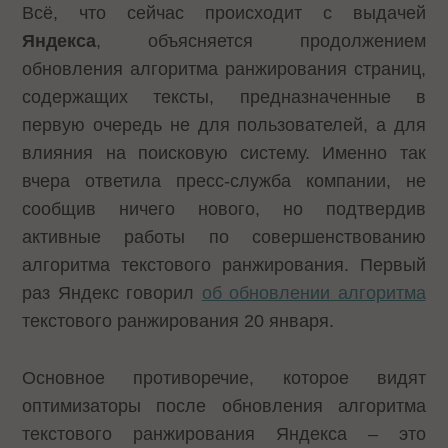
Всё, что сейчас происходит с выдачей
Яндекса
, объясняется продолжением
обновления алгоритма ранжирования страниц,
содержащих тексты, предназначенные в
первую очередь не для пользователей, а для
влияния на поисковую систему. Именно так
вчера ответила пресс-служба компании, не
сообщив ничего нового, но подтвердив
активные работы по совершенствованию
алгоритма текстового ранжирования. Первый
раз Яндекс говорил
об обновлении алгоритма
текстового ранжирования 20 января.
Основное противоречие, которое видят
оптимизаторы после обновления алгоритма
текстового ранжирования Яндекса – это