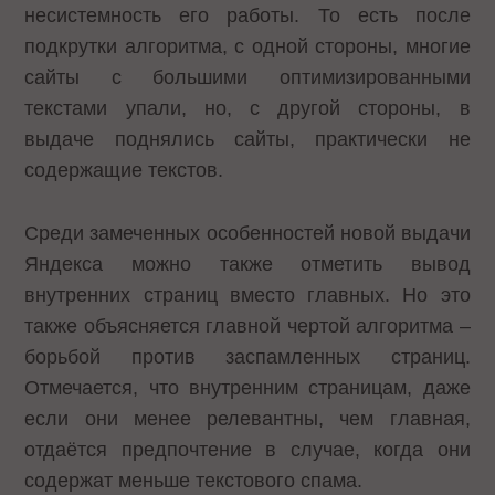
несистемность его работы. То есть после
подкрутки алгоритма, с одной стороны, многие
сайты с большими оптимизированными
текстами упали, но, с другой стороны, в
выдаче поднялись сайты, практически не
содержащие текстов.
Среди замеченных особенностей новой выдачи
Яндекса можно также отметить вывод
внутренних страниц вместо главных. Но это
также объясняется главной чертой алгоритма –
борьбой против заспамленных страниц.
Отмечается, что внутренним страницам, даже
если они менее релевантны, чем главная,
отдаётся предпочтение в случае, когда они
содержат меньше текстового спама.