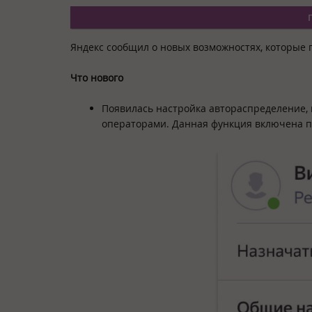
Яндекс сообщил о новых возможностях, которые 
Что нового
Появилась настройка автораспределение,
операторами. Данная функция включена 