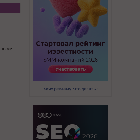
енными
Хочу рекламу. Что делать?