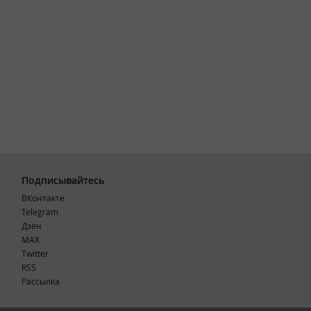
Подписывайтесь
ВКонтакте
Telegram
Дзен
MAX
Тwitter
RSS
Рассылка