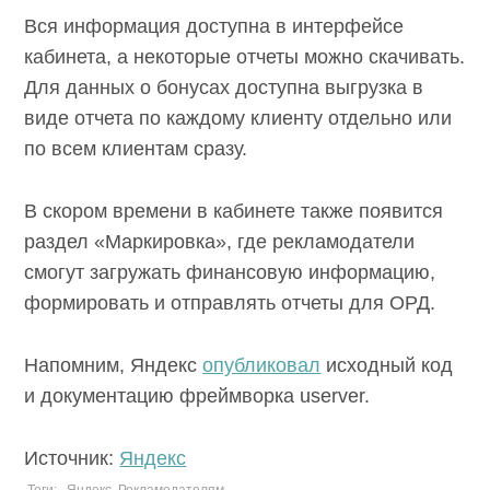
Вся информация доступна в интерфейсе
кабинета, а некоторые отчеты можно скачивать.
Для данных о бонусах доступна выгрузка в
виде отчета по каждому клиенту отдельно или
по всем клиентам сразу.
В скором времени в кабинете также появится
раздел «Маркировка», где рекламодатели
смогут загружать финансовую информацию,
формировать и отправлять отчеты для ОРД.
Напомним, Яндекс
опубликовал
исходный код
и документацию фреймворка userver.
Источник:
Яндекс