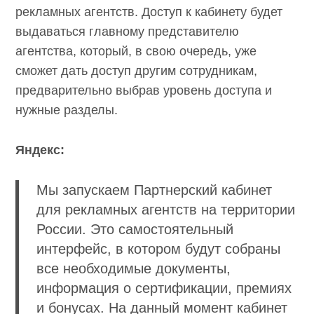
рекламных агентств. Доступ к кабинету будет
выдаваться главному представителю
агентства, который, в свою очередь, уже
сможет дать доступ другим сотрудникам,
предварительно выбрав уровень доступа и
нужные разделы.
Яндекс:
Мы запускаем Партнерский кабинет
для рекламных агентств на территории
России. Это самостоятельный
интерфейс, в котором будут собраны
все необходимые документы,
информация о сертификации, премиях
и бонусах. На данный момент кабинет