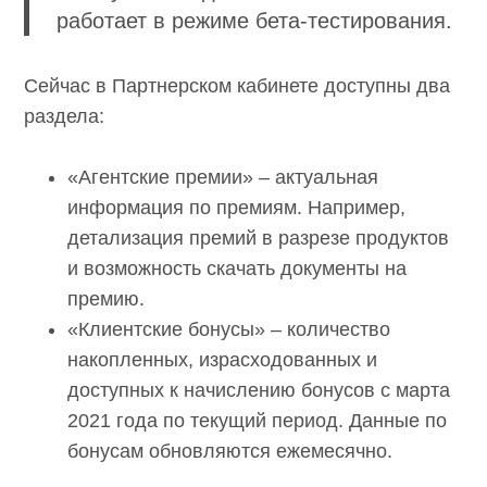
работает в режиме бета-тестирования.
Сейчас в Партнерском кабинете доступны два
раздела:
«Агентские премии» – актуальная
информация по премиям. Например,
детализация премий в разрезе продуктов
и возможность скачать документы на
премию.
«Клиентские бонусы» – количество
накопленных, израсходованных и
доступных к начислению бонусов с марта
2021 года по текущий период. Данные по
бонусам обновляются ежемесячно.