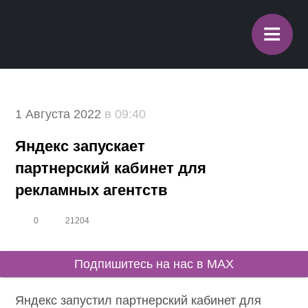
≡
1 Августа 2022
в 09:40
Яндекс запускает
партнерский кабинет для
рекламных агентств
0
21204
Подпишитесь на нас в MAX
Яндекс запустил партнерский кабинет для