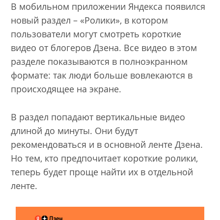
В мобильном приложении Яндекса появился
новый раздел – «Ролики», в котором
пользователи могут смотреть короткие
видео от блогеров Дзена. Все видео в этом
разделе показываются в полноэкранном
формате: так люди больше вовлекаются в
происходящее на экране.
В раздел попадают вертикальные видео
длиной до минуты. Они будут
рекомендоваться и в основной ленте Дзена.
Но тем, кто предпочитает короткие ролики,
теперь будет проще найти их в отдельной
ленте.