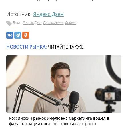
Источник:
Яндекс.Дзен
Теги:
Яндекс.Дзен
Приложение
Яндекс
НОВОСТИ РЫНКА:
ЧИТАЙТЕ ТАКЖЕ
Российский рынок инфлюенс-маркетинга вошел в
фазу стагнации после нескольких лет роста