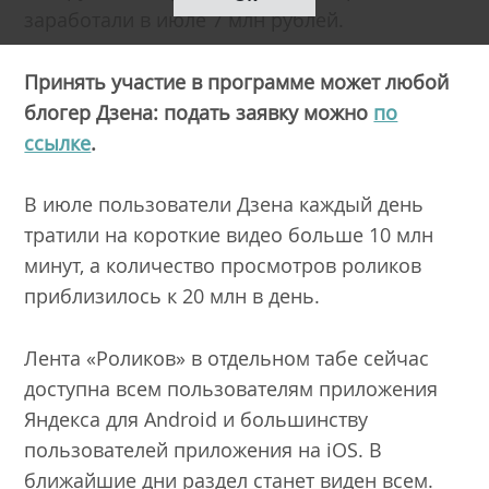
заработали в июле 7 млн рублей.
Принять участие в программе может любой
блогер Дзена: подать заявку можно
по
ссылке
.
В июле пользователи Дзена каждый день
тратили на короткие видео больше 10 млн
минут, а количество просмотров роликов
приблизилось к 20 млн в день.
Лента «Роликов» в отдельном табе сейчас
доступна всем пользователям приложения
Яндекса для Android и большинству
пользователей приложения на iOS. В
ближайшие дни раздел станет виден всем.