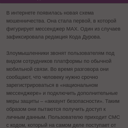
В интернете появилась новая схема
мошенничества. Она стала первой, в которой
фигурирует мессенджер MAX. Один из случаев
зафиксировала редакция Кода Дурова.
Злоумышленники звонят пользователям под
видом сотрудников платформы по обычной
мобильной связи. Во время разговора они
сообщают, что человеку нужно срочно
зарегистрироваться в «национальном
мессенджере» и подключить дополнительные
меры защиты – «аккаунт безопасности». Таким
образом они пытаются получить доступ к
личным данным. Пользователю приходит СМС
с кодом, который на самом деле поступает от