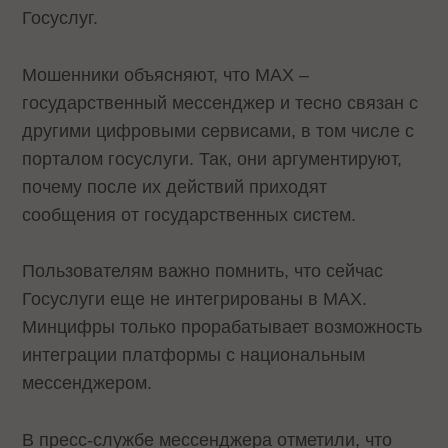
Госуслуг.
Мошенники объясняют, что MAX –
государственный мессенджер и тесно связан с
другими цифровыми сервисами, в том числе с
порталом госуслуги. Так, они аргументируют,
почему после их действий приходят
сообщения от государственных систем.
Пользователям важно помнить, что сейчас
Госуслуги еще не интегрированы в МAX.
Минцифры только прорабатывает возможность
интеграции платформы с национальным
мессенджером.
В пресс-службе мессенджера отметили, что