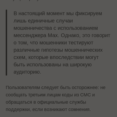
В настоящий момент мы фиксируем
лишь единичные случаи
мошенничества с использованием
мессенджера Max. Однако, это говорит
о том, что мошенники тестируют
различные гипотезы мошеннических
схем, которые впоследствии могут
быть использованы на широкую
аудиторию.
Пользователям следует быть осторожнее: не
сообщать третьим лицам коды из СМС и
обращаться в официальные службы
поддержки, если возникают сомнения.