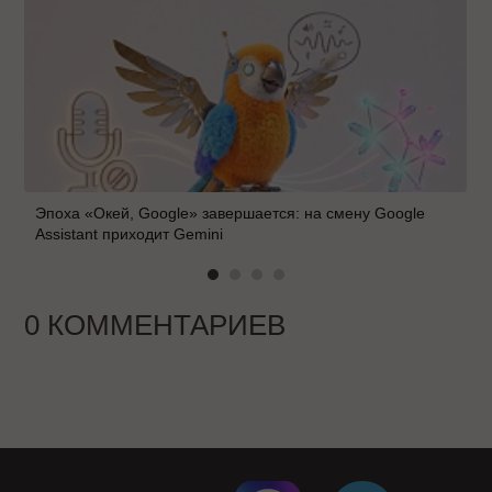
Эпоха «Окей, Google» завершается: на смену Google
Assistant приходит Gemini
0 КОММЕНТАРИЕВ