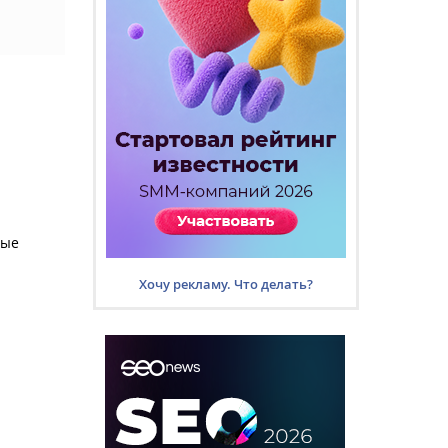
ные
Хочу рекламу. Что делать?