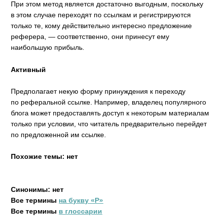
При этом метод является достаточно выгодным, поскольку
в этом случае переходят по ссылкам и регистрируются
только те, кому действительно интересно предложение
реферера, — соответственно, они принесут ему
наибольшую прибыль.
Активный
Предполагает некую форму принуждения к переходу
по реферальной ссылке. Например, владелец популярного
блога может предоставлять доступ к некоторым материалам
только при условии, что читатель предварительно перейдет
по предложенной им ссылке.
Похожие темы: нет
Синонимы: нет
Все термины
на букву «Р»
Все термины
в глоссарии