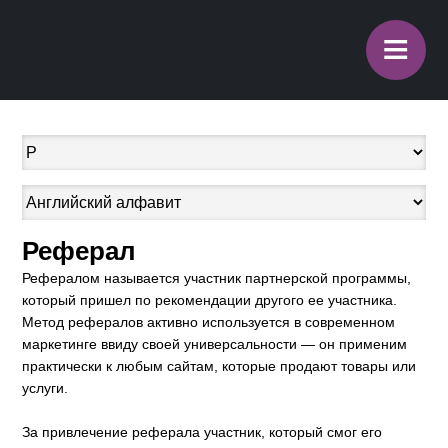
≡
Реферал
Рефералом называется участник партнерской программы,
который пришел по рекомендации другого ее участника.
Метод рефералов активно используется в современном
маркетинге ввиду своей универсальности — он применим
практически к любым сайтам, которые продают товары или
услуги.
За привлечение реферала участник, который смог его