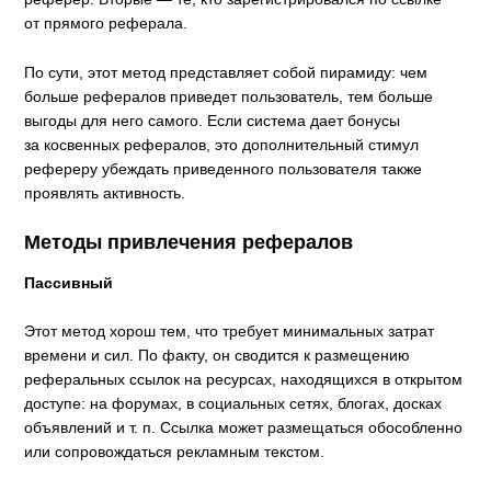
от прямого реферала.
По сути, этот метод представляет собой пирамиду: чем
больше рефералов приведет пользователь, тем больше
выгоды для него самого. Если система дает бонусы
за косвенных рефералов, это дополнительный стимул
рефереру убеждать приведенного пользователя также
проявлять активность.
Методы привлечения рефералов
Пассивный
Этот метод хорош тем, что требует минимальных затрат
времени и сил. По факту, он сводится к размещению
реферальных ссылок на ресурсах, находящихся в открытом
доступе: на форумах, в социальных сетях, блогах, досках
объявлений и т. п. Ссылка может размещаться обособленно
или сопровождаться рекламным текстом.