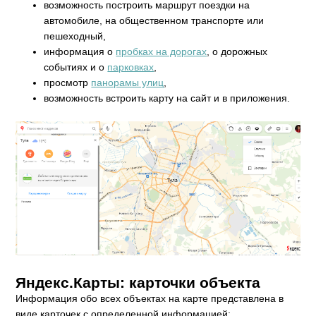
возможность построить маршрут поездки на
автомобиле, на общественном транспорте или
пешеходный,
информация о
пробках на дорогах
, о дорожных
событиях и о
парковках
,
просмотр
панорамы улиц
,
возможность встроить карту на сайт и в приложения.
Яндекс.Карты: карточки объекта
Информация обо всех объектах на карте представлена в
виде карточек с определенной информацией: