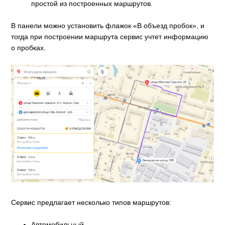
простой из построенных маршрутов.
В панели можно установить флажок «В объезд пробок», и
тогда при построении маршрута сервис учтет информацию
о пробках.
Сервис предлагает несколько типов маршрутов:
Автомобильный,