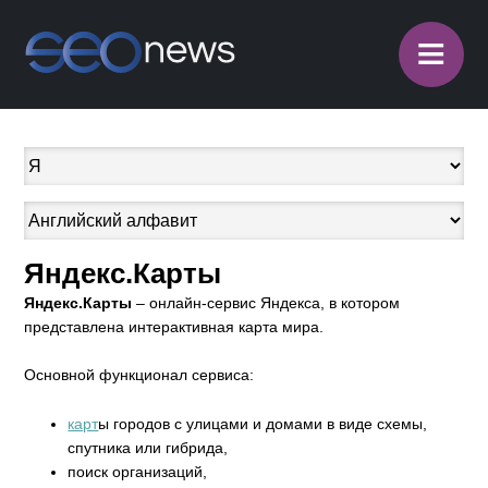
≡
Яндекс.Карты
Яндекс.Карты
– онлайн-сервис Яндекса, в котором
представлена интерактивная карта мира.
Основной функционал сервиса:
карт
ы городов с улицами и домами в виде схемы,
спутника или гибрида,
поиск организаций,