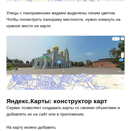
Улицы с панорамными видами выделены синим цветом.
Чтобы посмотреть панораму местности, нужно кликнуть на
нужное место на карте:
Яндекс.Карты: конструктор карт
Сервис позволяет создавать карты со своими объектами и
добавлять их на сайт или в приложение.
На карту можно добавить: