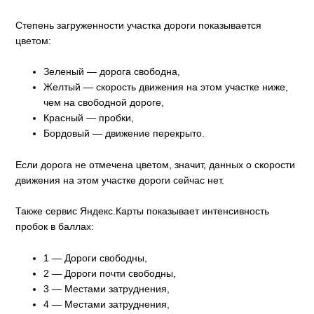
Степень загруженности участка дороги показывается
цветом:
Зеленый — дорога свободна,
Желтый — скорость движения на этом участке ниже,
чем на свободной дороге,
Красный — пробки,
Бордовый — движение перекрыто.
Если дорога не отмечена цветом, значит, данных о скорости
движения на этом участке дороги сейчас нет.
Также сервис Яндекс.Карты показывает интенсивность
пробок в баллах:
1 — Дороги свободны,
2 — Дороги почти свободны,
3 — Местами затруднения,
4 — Местами затруднения,