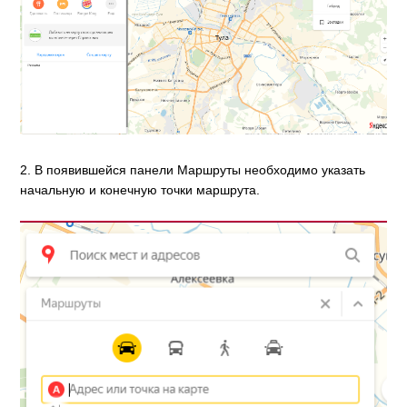
2. В появившейся панели Маршруты необходимо указать
начальную и конечную точки маршрута.