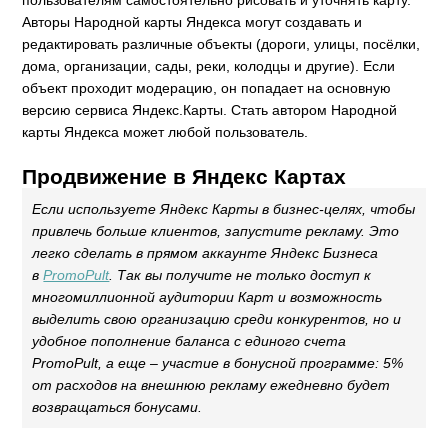
пользователям самостоятельно рисовать и уточнять карту.
Авторы Народной карты Яндекса могут создавать и
редактировать различные объекты (дороги, улицы, посёлки,
дома, организации, сады, реки, колодцы и другие). Если
объект проходит модерацию, он попадает на основную
версию сервиса Яндекс.Карты. Стать автором Народной
карты Яндекса может любой пользователь.
Продвижение в Яндекс Картах
Если используете Яндекс Карты в бизнес-целях, чтобы
привлечь больше клиентов, запустите рекламу. Это
легко сделать в прямом аккаунте Яндекс Бизнеса
в
PromoPult
. Так вы получите не только доступ к
многомиллионной аудитории Карт и возможность
выделить свою организацию среди конкурентов, но и
удобное пополнение баланса с единого счета
PromoPult, а еще – участие в бонусной программе: 5%
от расходов на внешнюю рекламу ежедневно будет
возвращаться бонусами.