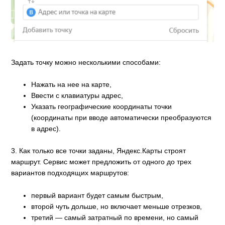
Задать точку можно несколькими способами:
Нажать на нее на карте,
Ввести с клавиатуры адрес,
Указать географические координаты точки
(координаты при вводе автоматически преобразуются
в адрес).
3. Как только все точки заданы, Яндекс.Карты строят
маршрут. Сервис может предложить от одного до трех
вариантов подходящих маршрутов:
первый вариант будет самым быстрым,
второй чуть дольше, но включает меньше отрезков,
третий — самый затратный по времени, но самый