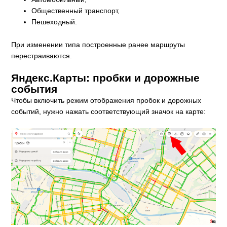
Общественный транспорт,
Пешеходный.
При изменении типа построенные ранее маршруты
перестраиваются.
Яндекс.Карты: пробки и дорожные
события
Чтобы включить режим отображения пробок и дорожных
событий, нужно нажать соответствующий значок на карте: