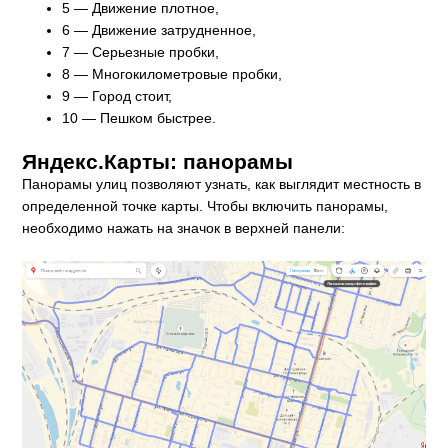
5 — Движение плотное,
6 — Движение затрудненное,
7 — Серьезные пробки,
8 — Многокилометровые пробки,
9 — Город стоит,
10 — Пешком быстрее.
Яндекс.Карты: панорамы
Панорамы улиц позволяют узнать, как выглядит местность в
определенной точке карты. Чтобы включить панорамы,
необходимо нажать на значок в верхней панели: