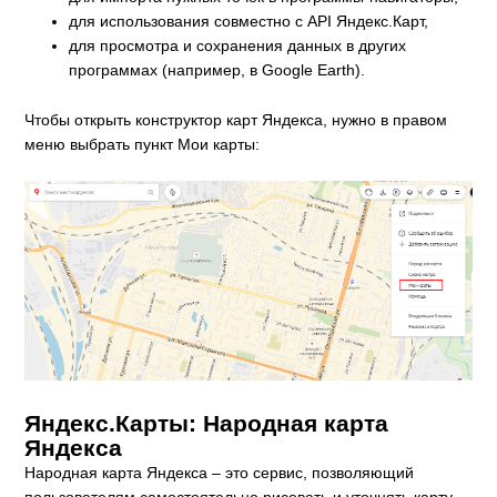
для использования совместно с API Яндекс.Карт,
для просмотра и сохранения данных в других
программах (например, в Google Earth).
Чтобы открыть конструктор карт Яндекса, нужно в правом
меню выбрать пункт Мои карты:
Яндекс.Карты: Народная карта
Яндекса
Народная карта Яндекса – это сервис, позволяющий