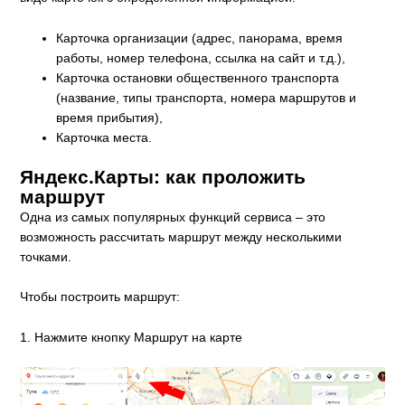
Карточка организации (адрес, панорама, время
работы, номер телефона, ссылка на сайт и т.д.),
Карточка остановки общественного транспорта
(название, типы транспорта, номера маршрутов и
время прибытия),
Карточка места.
Яндекс.Карты: как проложить
маршрут
Одна из самых популярных функций сервиса – это
возможность рассчитать маршрут между несколькими
точками.
Чтобы построить маршрут:
1. Нажмите кнопку Маршрут на карте