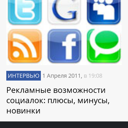
ИНТЕРВЬЮ
1 Апреля 2011,
в 19:08
Рекламные возможности
социалок: плюсы, минусы,
новинки