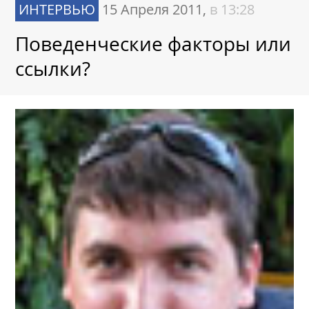
ИНТЕРВЬЮ
15 Апреля 2011,
в 13:28
Поведенческие факторы или
ссылки?