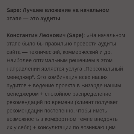
Sape: Лучшее вложение на начальном
этапе — это аудиты
Константин Леонович (Sape)
: «На начальном
этапе было бы правильно провести аудиты
сайта — технический, коммерческий и др.
Наиболее оптимальным решением в этом
направлении является услуга „Персональный
менеджер“. Это комбинация всех наших
аудитов + ведение проекта в Визарде нашим
менеджером + спокойное распределение
рекомендаций по времени (клиент получает
рекомендации постепенно, чтобы иметь
возможность в комфортном темпе внедрять
их у себя) + консультации по возникающим