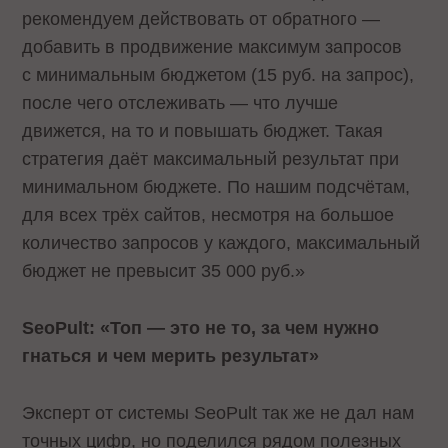
рекомендуем действовать от обратного —
добавить в продвижение максимум запросов
с минимальным бюджетом (15 руб. на запрос),
после чего отслеживать — что лучше
движется, на то и повышать бюджет. Такая
стратегия даёт максимальный результат при
минимальном бюджете. По нашим подсчётам,
для всех трёх сайтов, несмотря на большое
количество запросов у каждого, максимальный
бюджет не превысит 35 000 руб.»
SeoPult: «Топ — это не то, за чем нужно
гнаться и чем мерить результат»
Эксперт от системы SeoPult так же не дал нам
точных цифр, но поделился рядом полезных