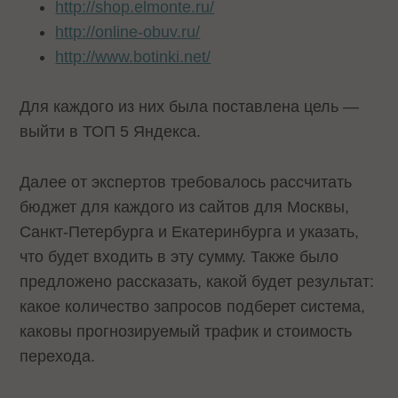
http://shop.elmonte.ru/
http://online-obuv.ru/
http://www.botinki.net/
Для каждого из них была поставлена цель —
выйти в ТОП 5 Яндекса.
Далее от экспертов требовалось рассчитать
бюджет для каждого из сайтов для Москвы,
Санкт-Петербурга и Екатеринбурга и указать,
что будет входить в эту сумму. Также было
предложено рассказать, какой будет результат:
какое количество запросов подберет система,
каковы прогнозируемый трафик и стоимость
перехода.