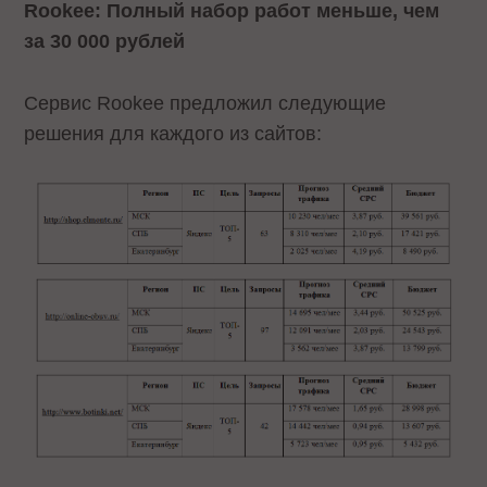
Rookee: Полный набор работ меньше, чем
за 30 000 рублей
Сервис Rookee предложил следующие
решения для каждого из сайтов: