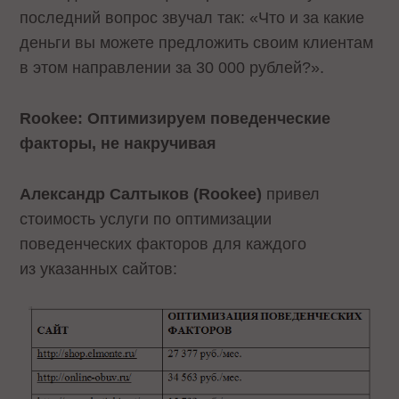
последний вопрос звучал так: «Что и за какие
деньги вы можете предложить своим клиентам
в этом направлении за 30 000 рублей?».
Rookee: Оптимизируем поведенческие
факторы, не накручивая
Александр Салтыков (Rookee)
привел
стоимость услуги по оптимизации
поведенческих факторов для каждого
из указанных сайтов: