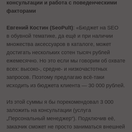
консультации и работа с поведенческими
факторами
Евгений Костин (SeoPult)
: «Бюджет на SEO
в обувной тематике, да ещё и при наличии
множества аксессуаров в каталоге, может
достигать нескольких сотен тысяч рублей
ежемесячно. Но это если мы говорим об охвате
всех: высоко-, средне- и низкочастотных
запросов. Поэтому предлагаю всё-таки
исходить из бюджета клиента — 30 000 рублей.
Из этой суммы я бы порекомендовал 3 000
заложить на консультации (услуга
„Персональный менеджер“). Подключив её,
заказчик сможет не просто заниматься внешней