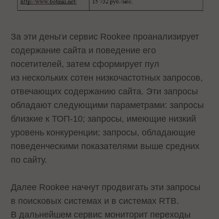
За эти деньги сервис Rookee проанализирует
содержание сайта и поведение его
посетителей, затем сформирует пул
из нескольких сотен низкочастотных запросов,
отвечающих содержанию сайта. Эти запросы
обладают следующими параметрами: запросы
близкие к ТОП-10; запросы, имеющие низкий
уровень конкуренции; запросы, обладающие
поведенческими показателями выше средних
по сайту.
Далее Rookee начнут продвигать эти запросы
в поисковых системах и в системах RTB.
В дальнейшем сервис мониторит переходы