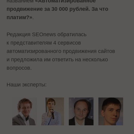
названием
«Автоматизированное
продвижение за 30 000 рублей. За что
платим?»
.
Редакция SEOnews обратилась
к представителям 4 сервисов
автоматизированного продвижения сайтов
и предложила им ответить на несколько
вопросов.
Наши эксперты: