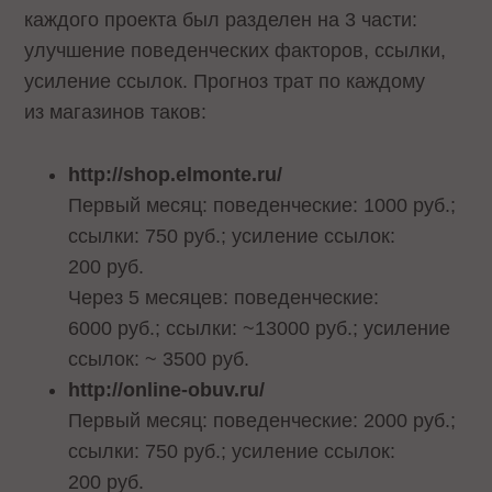
каждого проекта был разделен на 3 части:
улучшение поведенческих факторов, ссылки,
усиление ссылок. Прогноз трат по каждому
из магазинов таков:
http://shop.elmonte.ru/
Первый месяц: поведенческие: 1000 руб.;
ссылки: 750 руб.; усиление ссылок:
200 руб.
Через 5 месяцев: поведенческие:
6000 руб.; ссылки: ~13000 руб.; усиление
ссылок: ~ 3500 руб.
http://online-obuv.ru/
Первый месяц: поведенческие: 2000 руб.;
ссылки: 750 руб.; усиление ссылок:
200 руб.