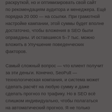
раскруткой, но и оптимизировать свой сайт
по рекомендациям аудитора и менеджера. Ещё
порядка 20 000 — на ссылки. При грамотной
настройке кампании, этой суммы будет вполне
достаточно, чтобы вложения в SEO были
оправданы. И оставшиеся 5–7 тыс. можно
вложить в Улучшение поведенческих
факторов.
Самый сложный вопрос — что клиент получит
за эти деньги. Конечно, SeoPult —
технологическая компания, и система может
сделать расчёт на любую сумму и даже
сделать прогноз по трафику. Но в SEO всё
слишком индивидуально, чтобы полагаться
на автоматический прогноз. Я не только