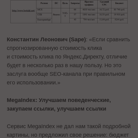
Константин Леонович (Sape)
: «Если сравнить
спрогнозированную стоимость клика
и стоимость клика по Яндекс.Директу, отличие
будет в несколько раз в нашу пользу. Но это
заслуга вообще SEO-канала при правильном
его использовании.»
MegaIndex: Улучшаем поведенческие,
закупаем ссылки, улучшаем ссылки
Сервис MegaIndex не дал нам такой подробной
картины, но предложил свое решение: бюджет