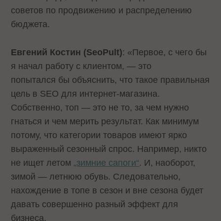
советов по продвижению и распределению
бюджета.
Евгений Костин (SeoPult)
: «Первое, с чего бы
я начал работу с клиентом, — это
попытался бы объяснить, что такое правильная
цель в SEO для интернет-магазина.
Собственно, топ — это не то, за чем нужно
гнаться и чем мерить результат. Как минимум
потому, что категории товаров имеют ярко
выраженный сезонный спрос. Например, никто
не ищет летом
„зимние сапоги“
. И, наоборот,
зимой — летнюю обувь. Следовательно,
нахождение в топе в сезон и вне сезона будет
давать совершенно разный эффект для
бизнеса.