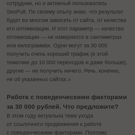
сотрудник, но и активный пользователь
SeoPult. По своему опыту знаю, что результат
будет во многом зависеть от сайта, от качества
его оптимизации. И этот параметр — качество
оптимизации — не измеряется в сантиметрах
или килограммах. Одни могут за 30 000
получить очень хороший трафик (в этой
тематике до 10 000 переходов и даже больше),
другие — не получить ничего. Речь, конечно,
не об указанных сайтах.»
Работа с поведенческими факторами
за 30 000 рублей. Что предложите?
В этом году актуальна тема ухода
от ссылочного продвижения к работе
с поведенческими факторами. Поэтому