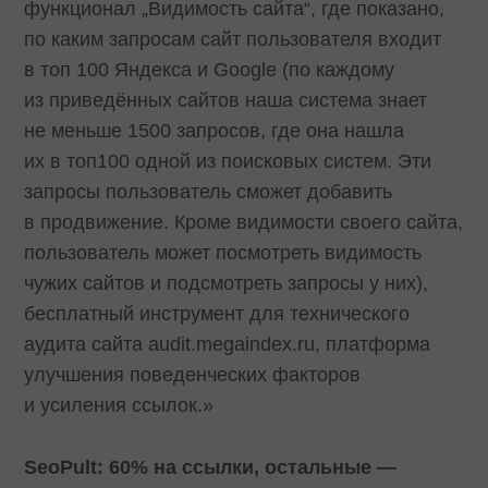
функционал „Видимость сайта“, где показано,
по каким запросам сайт пользователя входит
в топ 100 Яндекса и Google (по каждому
из приведённых сайтов наша система знает
не меньше 1500 запросов, где она нашла
их в топ100 одной из поисковых систем. Эти
запросы пользователь сможет добавить
в продвижение. Кроме видимости своего сайта,
пользователь может посмотреть видимость
чужих сайтов и подсмотреть запросы у них),
бесплатный инструмент для технического
аудита сайта audit.megaindex.ru, платформа
улучшения поведенческих факторов
и усиления ссылок.»
SeoPult: 60% на ссылки, остальные —