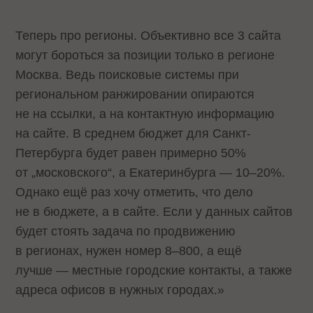
Теперь про регионы. Объективно все 3 сайта
могут бороться за позиции только в регионе
Москва. Ведь поисковые системы при
региональном ранжировании опираются
не на ссылки, а на контактную информацию
на сайте. В среднем бюджет для Санкт-
Петербурга будет равен примерно 50%
от „московского“, а Екатеринбурга — 10–20%.
Однако ещё раз хочу отметить, что дело
не в бюджете, а в сайте. Если у данных сайтов
будет стоять задача по продвижению
в регионах, нужен номер 8–800, а ещё
лучше — местные городские контакты, а также
адреса офисов в нужных городах.»