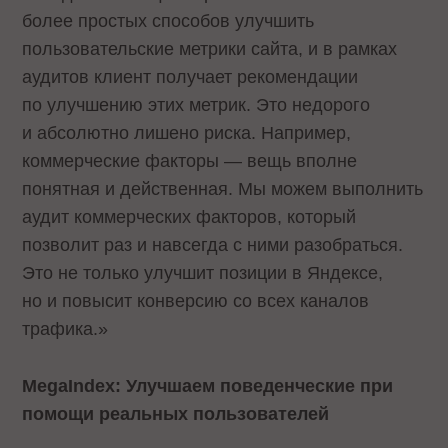
более простых способов улучшить
пользовательские метрики сайта, и в рамках
аудитов клиент получает рекомендации
по улучшению этих метрик. Это недорого
и абсолютно лишено риска. Например,
коммерческие факторы — вещь вполне
понятная и действенная. Мы можем выполнить
аудит коммерческих факторов, который
позволит раз и навсегда с ними разобраться.
Это не только улучшит позиции в Яндексе,
но и повысит конверсию со всех каналов
трафика.»
MegaIndex: Улучшаем поведенческие при
помощи реальных пользователей