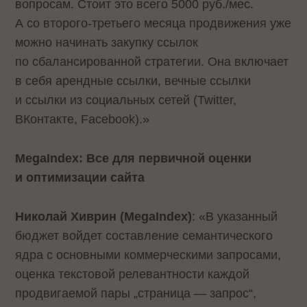
вопросам. Стоит это всего 5000 руб./мес.
А со второго-третьего месяца продвижения уже
можно начинать закупку ссылок
по сбалансированной стратегии. Она включает
в себя арендные ссылки, вечные ссылки
и ссылки из социальных сетей (Twitter,
ВКонтакте, Facebook).»
MegaIndex: Все для первичной оценки
и оптимизации сайта
Николай Хиврин (MegaIndex)
: «В указанный
бюджет войдет составление семантического
ядра с основными коммерческими запросами,
оценка текстовой релевантности каждой
продвигаемой пары „страница — запрос“,