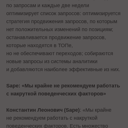
по запросам и каждые две недели
оптимизирует список запросов: оптимизируется
стратегия продвижения запросов, по которым
нет положительных изменений по позициям;
останавливается продвижение запросов,
которые находятся в ТОПе,
но не обеспечивают переходов; собираются
новые запросы из системы аналитики
и добавляются наиболее эффективные из них.
Sape: «Мы крайне не рекомендуем работать
с накруткой поведенческих факторов»
Константин Леонович (Sape)
: «Мы крайне
не рекомендуем работать с накруткой
поведенческих факторов. Есть множество