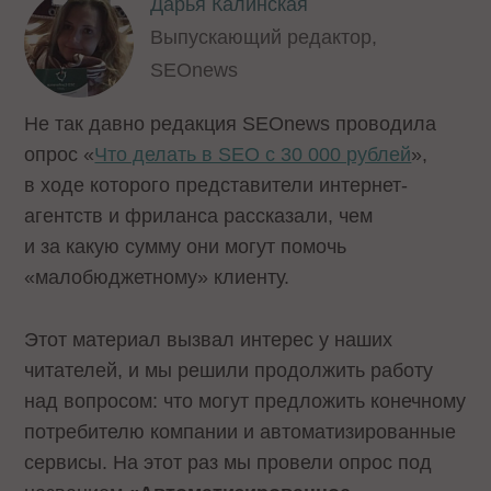
Дарья Калинская
Выпускающий редактор,
SEOnews
Не так давно редакция SEOnews проводила
опрос «
Что делать в SEO с 30 000 рублей
»,
в ходе которого представители интернет-
агентств и фриланса рассказали, чем
и за какую сумму они могут помочь
«малобюджетному» клиенту.
Этот материал вызвал интерес у наших
читателей, и мы решили продолжить работу
над вопросом: что могут предложить конечному
потребителю компании и автоматизированные
сервисы. На этот раз мы провели опрос под