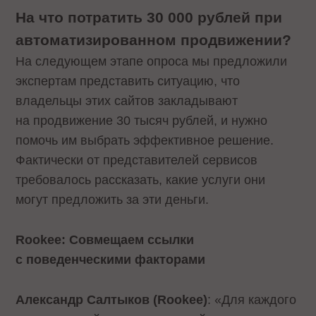
На что потратить 30 000 рублей при
автоматизированном продвижении?
На следующем этапе опроса мы предложили
экспертам представить ситуацию, что
владельцы этих сайтов закладывают
на продвижение 30 тысяч рублей, и нужно
помочь им выбрать эффективное решение.
Фактически от представителей сервисов
требовалось рассказать, какие услуги они
могут предложить за эти деньги.
Rookee: Совмещаем ссылки
с поведенческими факторами
Александр Салтыков (Rookee)
: «Для каждого