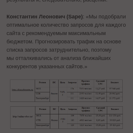
Константин Леонович (Sape)
: «Мы подобрали
оптимальное количество запросов для каждого
сайта с рекомендуемым максимальным
бюджетом. Прогнозировать трафик на основе
списка запросов затруднительно, поэтому
мы отталкивались от анализа ближайших
конкурентов указанных сайтов.»