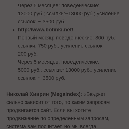
Через 5 месяцев: поведенческие:
13000 руб.; ссылки:~13000 руб.; усиление
ссылок: ~ 3500 руб.
http://www.botinki.net/
Первый месяц: поведенческие: 800 руб.;
ссылки: 750 руб.; усиление ссылок:
200 руб.
Через 5 месяцев: поведенческие:
5000 руб.; ссылки:~13000 руб.; усиление
ссылок: ~ 3500 руб.
Николай Хиврин (MegaIndex)
: «Бюджет
сильно зависит от того, по каким запросам
продвигается сайт. Если вы хотите
продвижение по определённым запросам,
система вам посчитает, но мы всегда