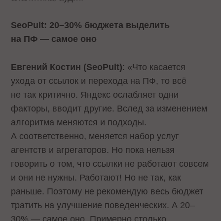
SeoPult: 20–30% бюджета выделить
на ПФ — самое оно
Евгений Костин (SeoPult)
: «Что касается
ухода от ссылок и перехода на ПФ, то всё
не так критично. Яндекс ослабляет одни
факторы, вводит другие. Вслед за изменением
алгоритма меняются и подходы.
А соответственно, меняется набор услуг
агентств и агрегаторов. Но пока нельзя
говорить о том, что ссылки не работают совсем
и они не нужны. Работают! Но не так, как
раньше. Поэтому не рекомендую весь бюджет
тратить на улучшение поведенческих. А 20–
30% — самое оно. Примерно столько