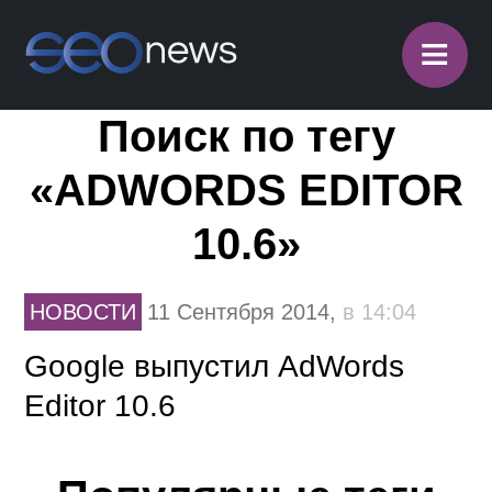
≡
Поиск по тегу
«ADWORDS EDITOR
10.6»
НОВОСТИ
11 Сентября 2014,
в 14:04
Google выпустил AdWords
Editor 10.6