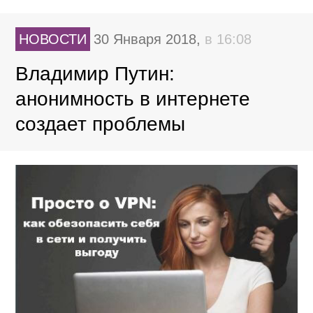
НОВОСТИ
30 Января 2018,
в 16:08
Владимир Путин:
анонимность в интернете
создает проблемы