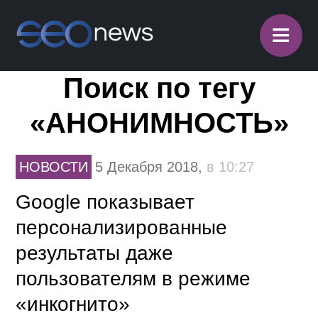
≡
Поиск по тегу
«АНОНИМНОСТЬ»
НОВОСТИ
5 Декабря 2018,
в 10:27
Google показывает
персонализированные
результаты даже
пользователям в режиме
«инкогнито»