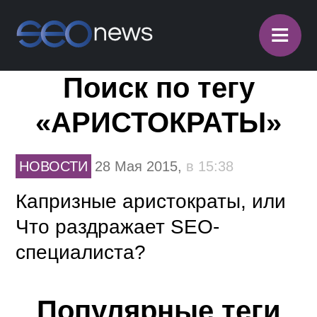
≡
Поиск по тегу
«АРИСТОКРАТЫ»
НОВОСТИ
28 Мая 2015,
в 15:38
Капризные аристократы, или
Что раздражает SEO-
специалиста?
Популярные теги