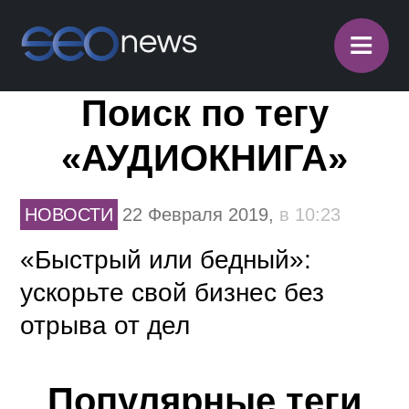
≡
Поиск по тегу
«АУДИОКНИГА»
НОВОСТИ
22 Февраля 2019,
в 10:23
«Быстрый или бедный»:
ускорьте свой бизнес без
отрыва от дел
Популярные теги