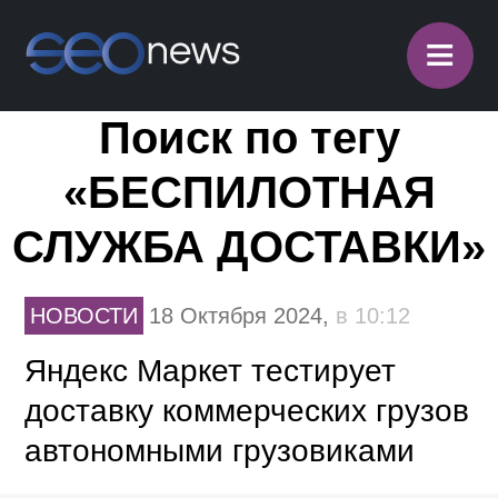
≡
Поиск по тегу
«БЕСПИЛОТНАЯ
СЛУЖБА ДОСТАВКИ»
НОВОСТИ
18 Октября 2024,
в 10:12
Яндекс Маркет тестирует
доставку коммерческих грузов
автономными грузовиками