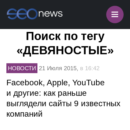
≡
Поиск по тегу
«ДЕВЯНОСТЫЕ»
НОВОСТИ
21 Июля 2015,
в 16:42
Facebook, Apple, YouTube
и другие: как раньше
выглядели сайты 9 известных
компаний