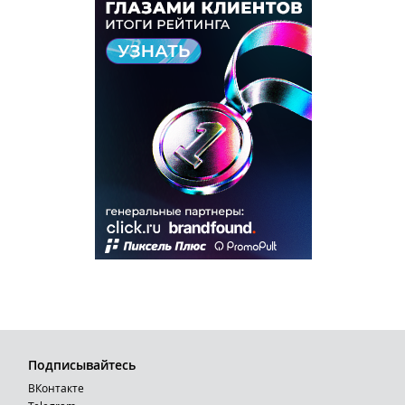
Подписывайтесь
ВКонтакте