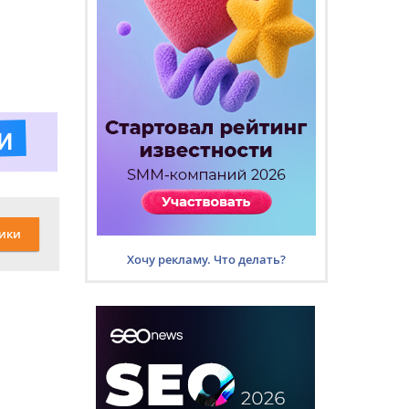
ики
Хочу рекламу. Что делать?