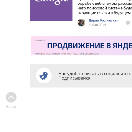
борьбе с веб-спамом рассказ
чего поисковой системе буд
входящие ссылки в будущем
Дарья Калинская
6 Мая 2014
Нас удобно читать в социальных 
Подписывайся!
Наверх