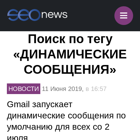
≡
Поиск по тегу
«ДИНАМИЧЕСКИЕ
СООБЩЕНИЯ»
НОВОСТИ
11 Июня 2019,
в 16:57
Gmail запускает
динамические сообщения по
умолчанию для всех со 2
июля