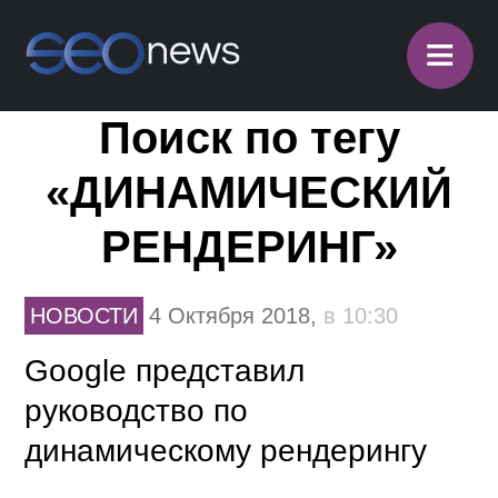
≡
Поиск по тегу
«ДИНАМИЧЕСКИЙ
РЕНДЕРИНГ»
НОВОСТИ
4 Октября 2018,
в 10:30
Google представил
руководство по
динамическому рендерингу