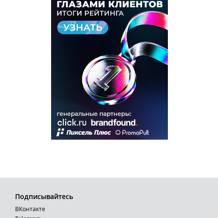
Подписывайтесь
ВКонтакте