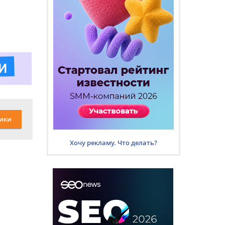
ики
Хочу рекламу. Что делать?