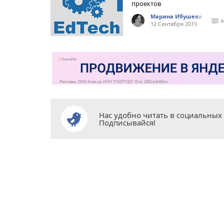
проектов
Марина Ибушева
0
12 Сентября 2019
Нас удобно читать в социальных 
Подписывайся!