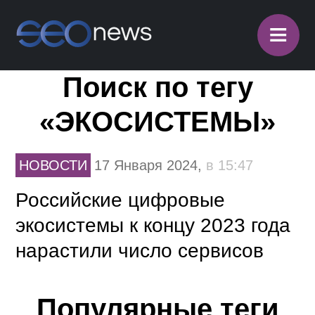
≡
Поиск по тегу
«ЭКОСИСТЕМЫ»
НОВОСТИ
17 Января 2024,
в 15:47
Российские цифровые
экосистемы к концу 2023 года
нарастили число сервисов
Популярные теги