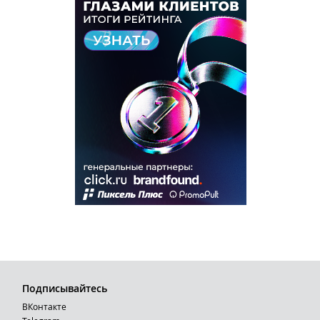
Подписывайтесь
ВКонтакте