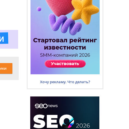
ики
Хочу рекламу. Что делать?