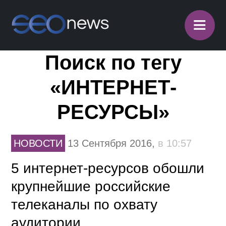
≡
Поиск по тегу
«ИНТЕРНЕТ-
РЕСУРСЫ»
НОВОСТИ
13 Сентября 2016,
в 10:57
5 интернет-ресурсов обошли
крупнейшие российские
телеканалы по охвату
аудитории