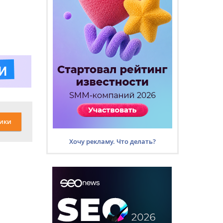
ики
Хочу рекламу. Что делать?