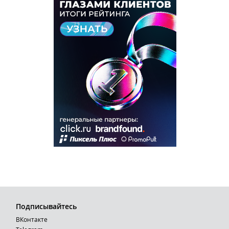
Подписывайтесь
ВКонтакте