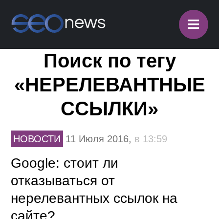
≡
Поиск по тегу
«НЕРЕЛЕВАНТНЫЕ
ССЫЛКИ»
НОВОСТИ
11 Июля 2016,
в 13:59
Google: cтоит ли
отказываться от
нерелевантных ссылок на
сайте?