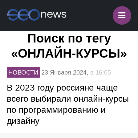
≡
Поиск по тегу
«ОНЛАЙН-КУРСЫ»
НОВОСТИ
23 Января 2024,
в 16:05
В 2023 году россияне чаще
всего выбирали онлайн-курсы
по программированию и
дизайну