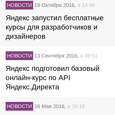
НОВОСТИ
19 Октября 2016,
в 14:40
Яндекс запустил бесплатные
курсы для разработчиков и
дизайнеров
НОВОСТИ
13 Сентября 2016,
в 09:51
Яндекс подготовил базовый
онлайн-курс по API
Яндекс.Директа
НОВОСТИ
16 Мая 2016,
в 10:19