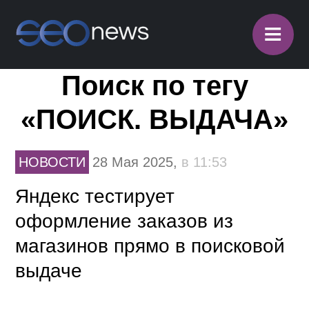
≡
Поиск по тегу
«ПОИСК. ВЫДАЧА»
НОВОСТИ
28 Мая 2025,
в 11:53
Яндекс тестирует
оформление заказов из
магазинов прямо в поисковой
выдаче