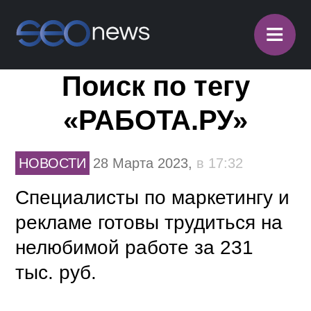
≡
Поиск по тегу
«РАБОТА.РУ»
НОВОСТИ
28 Марта 2023,
в 17:32
Специалисты по маркетингу и
рекламе готовы трудиться на
нелюбимой работе за 231
тыс. руб.