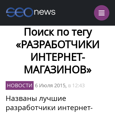
≡
Поиск по тегу
«РАЗРАБОТЧИКИ
ИНТЕРНЕТ-
МАГАЗИНОВ»
НОВОСТИ
6 Июля 2015,
в 12:43
Названы лучшие
разработчики интернет-