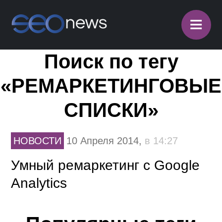
≡
Поиск по тегу
«РЕМАРКЕТИНГОВЫЕ
СПИСКИ»
НОВОСТИ
10 Апреля 2014,
в 14:27
Умный ремаркетинг с Google
Analytics