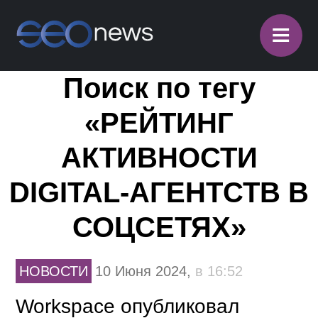
≡
Поиск по тегу
«РЕЙТИНГ
АКТИВНОСТИ
DIGITAL-АГЕНТСТВ В
СОЦСЕТЯХ»
НОВОСТИ
10 Июня 2024,
в 16:52
Workspace опубликовал