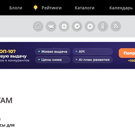
Блоги
Рейтинги
Каталоги
Календарь
ГАМ
и
сы для