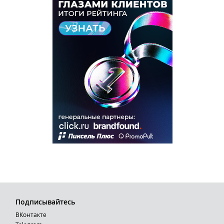
Подписывайтесь
ВКонтакте