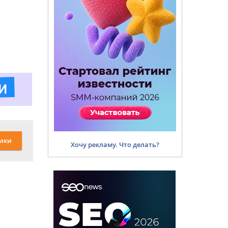
ики
Хочу рекламу. Что делать?